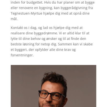
inden for budgettet. Hvis du har planer om at bygge
eller renovere en bygning, kan byggerådgivning fra
Tegnestuen-Myrtue hjælpe dig med at opnå dine
mål.
Kontakt os i dag, og lad os hjælpe dig med at
realisere dine byggedrømme. Vi er altid klar til at
lytte til dine behov og ønsker og til at finde den
bedste løsning for netop dig. Sammen kan vi skabe
et byggeri, der opfylder alle dine krav og
forventninger.