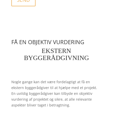
FÅ EN OBJEKTIV VURDERING
EKSTERN
BYGGERÅDGIVNING
Nogle gange kan det være fordelagtigt at få en
ekstern byggerådgiver til at hjælpe med et projekt.
En uvildig byggerådgiver kan tilbyde en objektiv
vurdering af projektet og sikre, at alle relevante
aspekter bliver taget i betragtning.