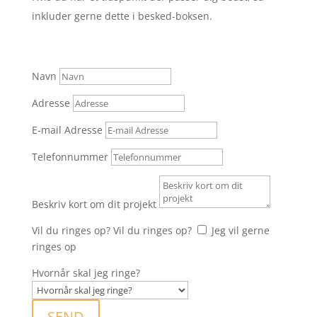
inkluder gerne dette i besked-boksen.
Navn
Adresse
E-mail Adresse
Telefonnummer
Beskriv kort om dit projekt
Vil du ringes op?
Vil du ringes op?
Jeg vil gerne
ringes op
Hvornår skal jeg ringe?
SEND