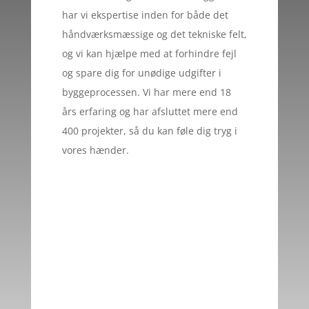
har vi ekspertise inden for både det
håndværksmæssige og det tekniske felt,
og vi kan hjælpe med at forhindre fejl
og spare dig for unødige udgifter i
byggeprocessen. Vi har mere end 18
års erfaring og har afsluttet mere end
400 projekter, så du kan føle dig tryg i
vores hænder.