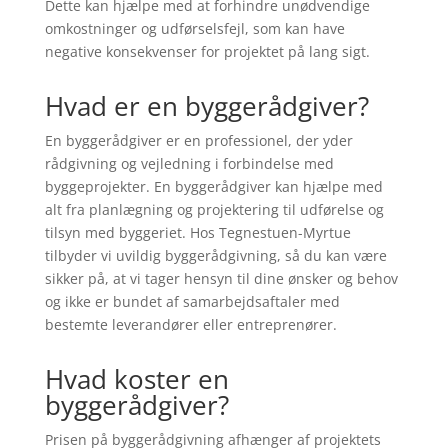
Dette kan hjælpe med at forhindre unødvendige
omkostninger og udførselsfejl, som kan have
negative konsekvenser for projektet på lang sigt.
Hvad er en byggerådgiver?
En byggerådgiver er en professionel, der yder
rådgivning og vejledning i forbindelse med
byggeprojekter. En byggerådgiver kan hjælpe med
alt fra planlægning og projektering til udførelse og
tilsyn med byggeriet. Hos Tegnestuen-Myrtue
tilbyder vi uvildig byggerådgivning, så du kan være
sikker på, at vi tager hensyn til dine ønsker og behov
og ikke er bundet af samarbejdsaftaler med
bestemte leverandører eller entreprenører.
Hvad koster en
byggerådgiver?
Prisen på byggerådgivning afhænger af projektets