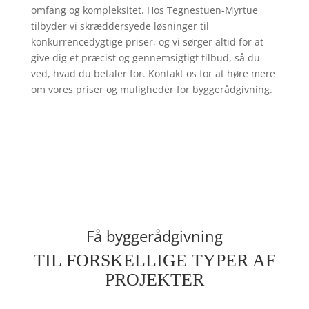
omfang og kompleksitet. Hos Tegnestuen-Myrtue
tilbyder vi skræddersyede løsninger til
konkurrencedygtige priser, og vi sørger altid for at
give dig et præcist og gennemsigtigt tilbud, så du
ved, hvad du betaler for. Kontakt os for at høre mere
om vores priser og muligheder for byggerådgivning.
Få byggerådgivning
TIL FORSKELLIGE TYPER AF
PROJEKTER