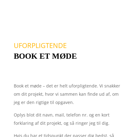
UFORPLIGTENDE
BOOK ET MØDE
Book et møde – det er helt uforpligtende. Vi snakker
om dit projekt, hvor vi sammen kan finde ud af, om
jeg er den rigtige til opgaven.
Oplys blot dit navn, mail, telefon nr. og en kort
forklaring af dit projekt, og så ringer jeg til dig.
Hvis du har et tidspunkt der passer dig bedst, så