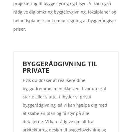
projektering til byggestyring og tilsyn. Vi kan også
rådgive dig omkring byggelovgivning, lokalplaner og
helhedsplaner samt om beregning af byggerådgiver
priser.
BYGGERÅDGIVNING TIL
PRIVATE
Hvis du ønsker at realisere dine
byggedrømme, men ikke ved, hvor du skal
starte eller slutte, tilbyder vi privat
byggerådgivning, så vi kan hjælpe dig med
at skabe en plan og få styr på alle
detaljerne. Vi kan rådgive om alt fra
arkitektur og design til byggelovgivning og