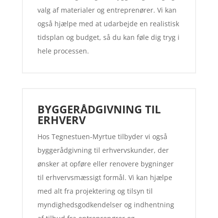
valg af materialer og entreprenører. Vi kan
også hjælpe med at udarbejde en realistisk
tidsplan og budget, så du kan føle dig tryg i
hele processen.
BYGGERÅDGIVNING TIL
ERHVERV
Hos Tegnestuen-Myrtue tilbyder vi også
byggerådgivning til erhvervskunder, der
ønsker at opføre eller renovere bygninger
til erhvervsmæssigt formål. Vi kan hjælpe
med alt fra projektering og tilsyn til
myndighedsgodkendelser og indhentning