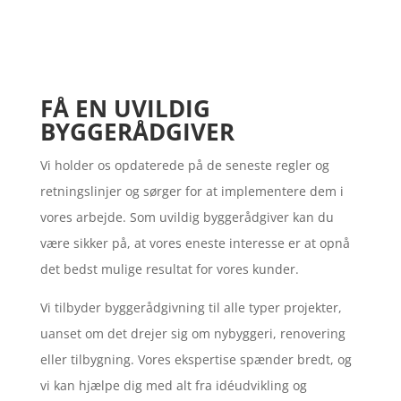
FÅ EN UVILDIG
BYGGERÅDGIVER
Vi holder os opdaterede på de seneste regler og
retningslinjer og sørger for at implementere dem i
vores arbejde. Som uvildig byggerådgiver kan du
være sikker på, at vores eneste interesse er at opnå
det bedst mulige resultat for vores kunder.
Vi tilbyder byggerådgivning til alle typer projekter,
uanset om det drejer sig om nybyggeri, renovering
eller tilbygning. Vores ekspertise spænder bredt, og
vi kan hjælpe dig med alt fra idéudvikling og