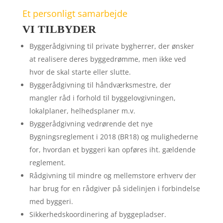
Et personligt samarbejde
VI TILBYDER
Byggerådgivning til private bygherrer, der ønsker
at realisere deres byggedrømme, men ikke ved
hvor de skal starte eller slutte.
Byggerådgivning til håndværksmestre, der
mangler råd i forhold til byggelovgivningen,
lokalplaner, helhedsplaner m.v.
Byggerådgivning vedrørende det nye
Bygningsreglement i 2018 (BR18) og mulighederne
for, hvordan et byggeri kan opføres iht. gældende
reglement.
Rådgivning til mindre og mellemstore erhverv der
har brug for en rådgiver på sidelinjen i forbindelse
med byggeri.
Sikkerhedskoordinering af byggepladser.