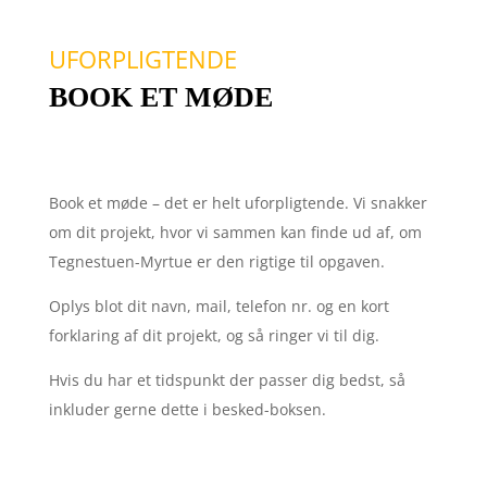
UFORPLIGTENDE
BOOK ET MØDE
Book et møde – det er helt uforpligtende. Vi snakker
om dit projekt, hvor vi sammen kan finde ud af, om
Tegnestuen-Myrtue er den rigtige til opgaven.
Oplys blot dit navn, mail, telefon nr. og en kort
forklaring af dit projekt, og så ringer vi til dig.
Hvis du har et tidspunkt der passer dig bedst, så
inkluder gerne dette i besked-boksen.