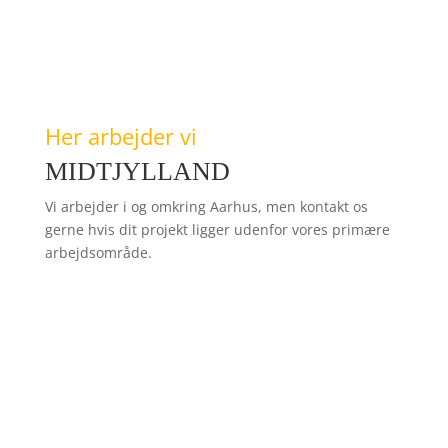
Her arbejder vi
MIDTJYLLAND
Vi arbejder i og omkring Aarhus, men kontakt os
gerne hvis dit projekt ligger udenfor vores primære
arbejdsområde.
Kontakt os