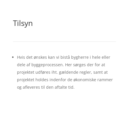
Tilsyn
Hvis det ønskes kan vi bistå bygherre i hele eller
dele af byggeprocessen. Her sørges der for at
projektet udføres iht. gældende regler, samt at
projektet holdes indenfor de økonomiske rammer
og afleveres til den aftalte tid.