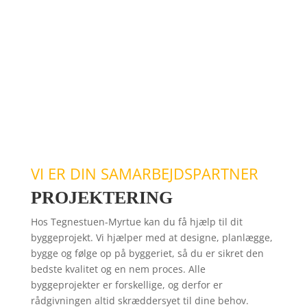
VI ER DIN SAMARBEJDSPARTNER
PROJEKTERING
Hos Tegnestuen-Myrtue kan du få hjælp til dit
byggeprojekt. Vi hjælper med at designe, planlægge,
bygge og følge op på byggeriet, så du er sikret den
bedste kvalitet og en nem proces. Alle
byggeprojekter er forskellige, og derfor er
rådgivningen altid skræddersyet til dine behov.