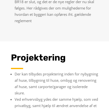
BR18 er slut, og det er de nye regler der nu skal
følges. Her rådgives der om mulighederne for
hvordan et byggeri kan opføres iht. gældende
reglement
Projektering
Der kan tilbydes projektering inden for nybygning
af huse, tilbygning til huse, ombyg og renovering
af huse, samt carporte/garager og isolerede
skure.
Ved erhvervsbyg ydes der samme hjælp, som ved
privatbyg, samt hjælp til ændret anvendelse af et