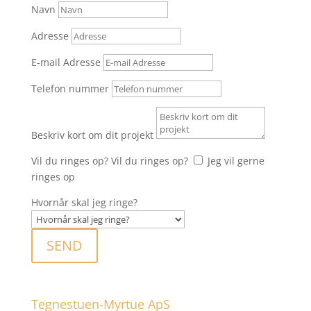
Navn
Adresse
E-mail Adresse
Telefon nummer
Beskriv kort om dit projekt
Vil du ringes op?
Vil du ringes op?
Jeg vil gerne
ringes op
Hvornår skal jeg ringe?
SEND
Tegnestuen-Myrtue ApS