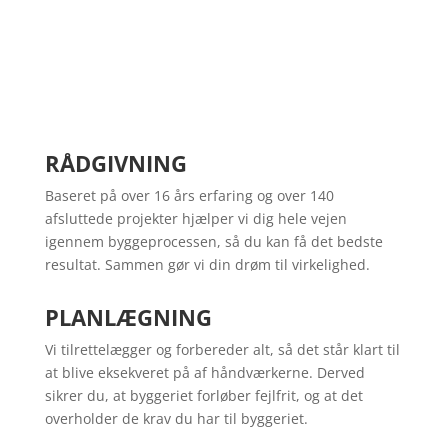
RÅDGIVNING
Baseret på over 16 års erfaring og over 140
afsluttede projekter hjælper vi dig hele vejen
igennem byggeprocessen, så du kan få det bedste
resultat. Sammen gør vi din drøm til virkelighed.
PLANLÆGNING
Vi tilrettelægger og forbereder alt, så det står klart til
at blive eksekveret på af håndværkerne. Derved
sikrer du, at byggeriet forløber fejlfrit, og at det
overholder de krav du har til byggeriet.