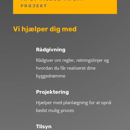
PROJEKT
Vi hjælper dig med
Rådgivning
Rådgiver om regler, retningslinjer og
hvordan du får realiseret dine
byggedrømme
Projektering
Hjælper med planlægning for at opnå
bedst mulig proces
Tilsyn