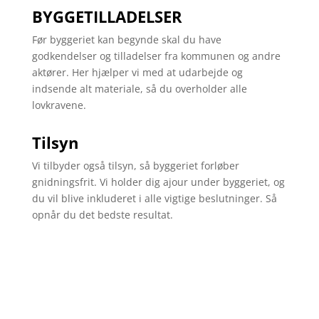
BYGGETILLADELSER
Før byggeriet kan begynde skal du have
godkendelser og tilladelser fra kommunen og andre
aktører. Her hjælper vi med at udarbejde og
indsende alt materiale, så du overholder alle
lovkravene.
Tilsyn
Vi tilbyder også tilsyn, så byggeriet forløber
gnidningsfrit. Vi holder dig ajour under byggeriet, og
du vil blive inkluderet i alle vigtige beslutninger. Så
opnår du det bedste resultat.