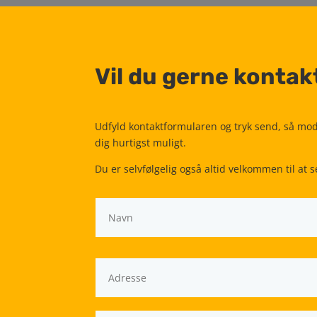
Vil du gerne kontak
Udfyld kontaktformularen og tryk send, så modt
dig hurtigst muligt.
Du er selvfølgelig også altid velkommen til at s