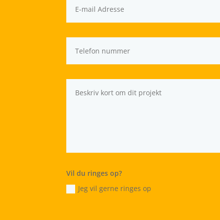
Vil du ringes op?
Jeg vil gerne ringes op