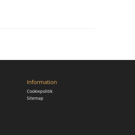
Information
Cookiepolitik
Sitemap